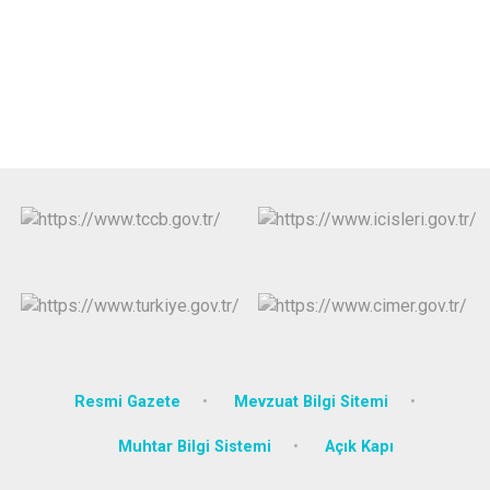
Resmi Gazete
Mevzuat Bilgi Sitemi
Muhtar Bilgi Sistemi
Açık Kapı