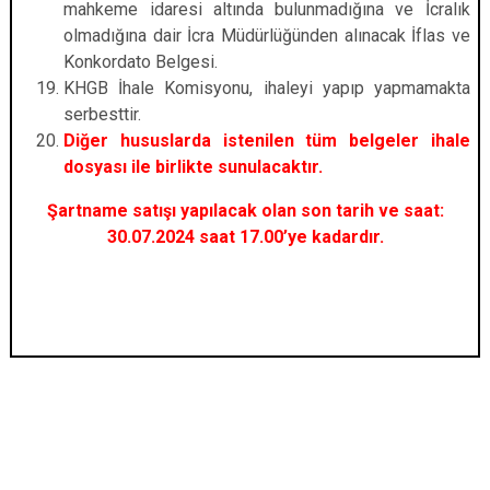
mahkeme idaresi altında bulunmadığına ve İcralık
olmadığına dair İcra Müdürlüğünden alınacak İflas ve
Konkordato Belgesi.
KHGB İhale Komisyonu, ihaleyi yapıp yapmamakta
serbesttir.
Diğer hususlarda istenilen tüm belgeler ihale
dosyası ile birlikte sunulacaktır.
Şartname satışı yapılacak olan son tarih ve saat:
30.07.2024 saat 17.00’ye kadardır.