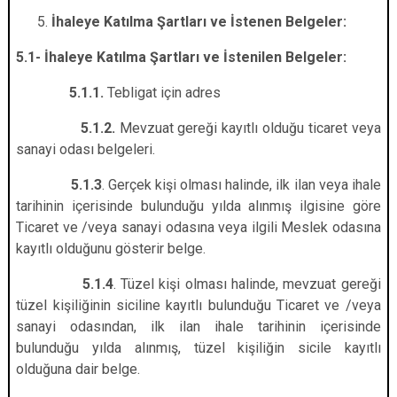
İhaleye Katılma Şartları ve İstenen Belgeler:
5.1- İhaleye Katılma Şartları ve İstenilen Belgeler:
5.1.1.
Tebligat için adres
5.1.2.
Mevzuat gereği kayıtlı olduğu ticaret veya
sanayi odası belgeleri.
5.1.3
. Gerçek kişi olması halinde, ilk ilan veya ihale
tarihinin içerisinde bulunduğu yılda alınmış ilgisine göre
Ticaret ve /veya sanayi odasına veya ilgili Meslek odasına
kayıtlı olduğunu gösterir belge.
5.1.4
. Tüzel kişi olması halinde, mevzuat gereği
tüzel kişiliğinin siciline kayıtlı bulunduğu Ticaret ve /veya
sanayi odasından, ilk ilan ihale tarihinin içerisinde
bulunduğu yılda alınmış, tüzel kişiliğin sicile kayıtlı
olduğuna dair belge.