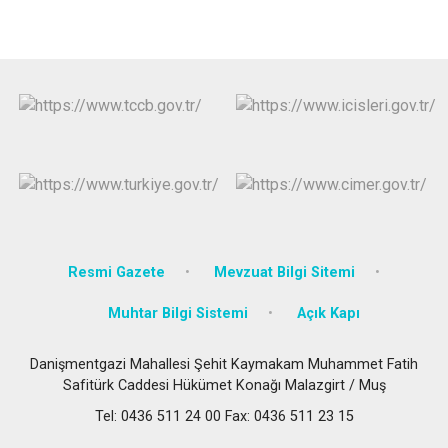
Resmi Gazete
Mevzuat Bilgi Sitemi
Muhtar Bilgi Sistemi
Açık Kapı
Danişmentgazi Mahallesi Şehit Kaymakam Muhammet Fatih
Safitürk Caddesi Hükümet Konağı Malazgirt / Muş
Tel: 0436 511 24 00 Fax: 0436 511 23 15