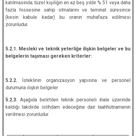
katılmasında; tüzel kişiliğin en az beş yıldır % 51 veya daha
fazla hissesine sahip olmalarını ve teminat süresince
(kesin kabule kadar) bu oranın muhafaza edilmesi
zorunludur.
5.2.1.
Mesleki ve teknik yeterliğe ilişkin belgeler ve bu
belgelerin taşıması gereken kriterler:
5.2.2.
İsteklinin organizasyon yapısına ve personel
durumuna ilişkin belgeler
5.2.3.
Aşağıda belirtilen teknik personeli ihale üzerinde
kaldığı takdirde istihdam edeceğine dair taahhütnamenin
verilmesi zorunludur.